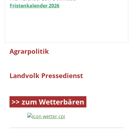
Fristenkalender 2026
Agrarpolitik
Landvolk Pressedienst
>> zum Wetterbären