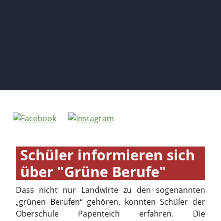
Schüler informieren sich
über "Grüne Berufe"
Dass nicht nur Landwirte zu den sogenannten
„grünen Berufen“ gehören, konnten Schüler der
Oberschule Papenteich erfahren. Die