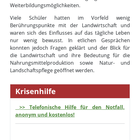
Weiterbildungsmöglichkeiten.
Viele Schüler hatten im Vorfeld wenig
Berührungspunkte mit der Landwirtschaft und
waren sich des Einflusses auf das tägliche Leben
nur wenig bewusst. In etlichen Gesprächen
konnten jedoch Fragen geklärt und der Blick für
die Landwirtschaft und ihre Bedeutung für die
Nahrungsmittelproduktion sowie Natur- und
Landschaftspflege geöffnet werden.
Krisenhilfe
>> Telefonische Hilfe für den Notfall,
anonym und kostenlos!