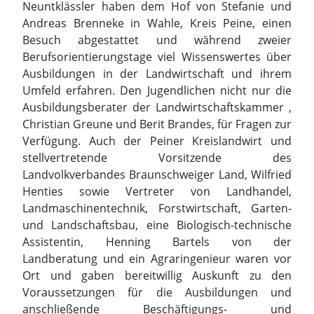
Neuntklässler haben dem Hof von Stefanie und
Andreas Brenneke in Wahle, Kreis Peine, einen
Besuch abgestattet und während zweier
Berufsorientierungstage viel Wissenswertes über
Ausbildungen in der Landwirtschaft und ihrem
Umfeld erfahren. Den Jugendlichen nicht nur die
Ausbildungsberater der Landwirtschaftskammer ,
Christian Greune und Berit Brandes, für Fragen zur
Verfügung. Auch der Peiner Kreislandwirt und
stellvertretende Vorsitzende des
Landvolkverbandes Braunschweiger Land, Wilfried
Henties sowie Vertreter von Landhandel,
Landmaschinentechnik, Forstwirtschaft, Garten-
und Landschaftsbau, eine Biologisch-technische
Assistentin, Henning Bartels von der
Landberatung und ein Agraringenieur waren vor
Ort und gaben bereitwillig Auskunft zu den
Voraussetzungen für die Ausbildungen und
anschließende Beschäftigungs- und