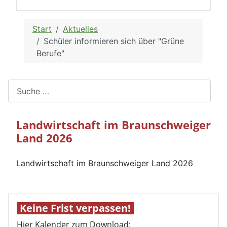
Start
Aktuelles
Schüler informieren sich über "Grüne
Berufe"
Suchen
Landwirtschaft im Braunschweiger
Land 2026
Landwirtschaft im Braunschweiger Land 2026
Keine Frist verpassen!
Hier Kalender zum Download: